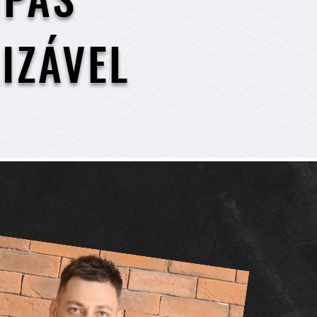
IZÁVEL