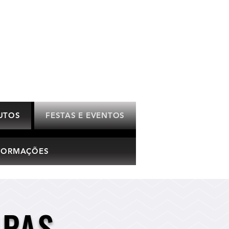
UTOS
FESTAS E EVENTOS
FORMAÇÕES
MPAS