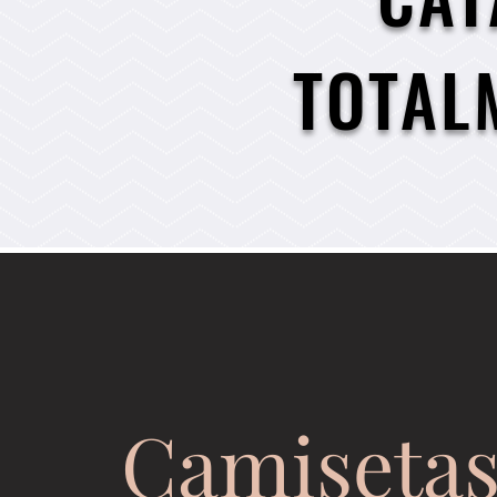
TOTAL
Camiseta