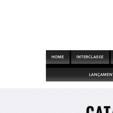
HOME
INTERCLASSE
LANÇAMEN
CAT