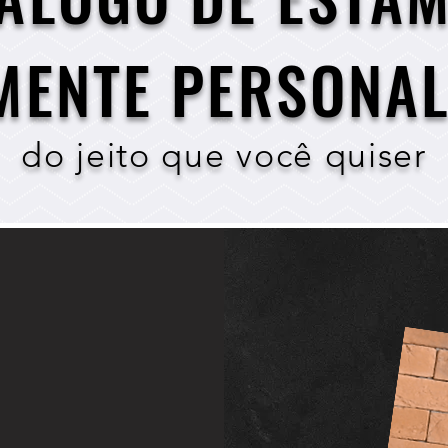
MENTE PERSONAL
do jeito que você quiser
s