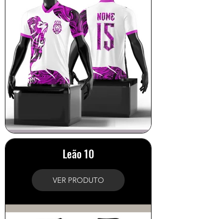
Leão 10
VER PRODUTO