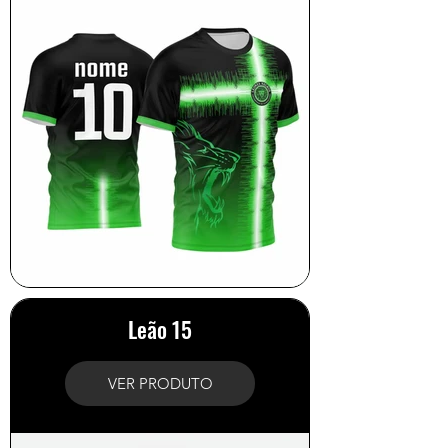
Leão 15
VER PRODUTO