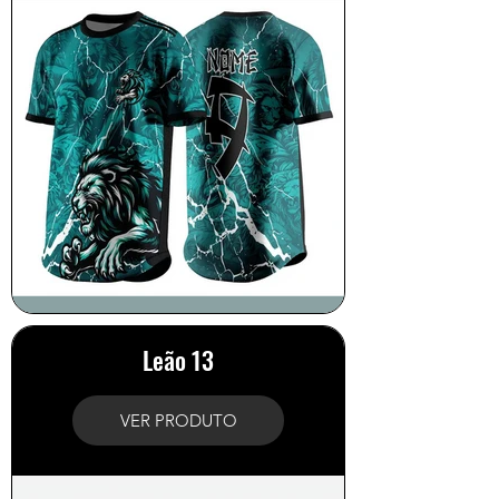
Leão 13
VER PRODUTO