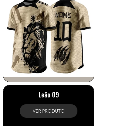
Leão 09
VER PRODUTO