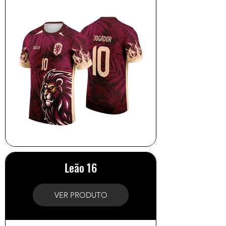
Leão 16
VER PRODUTO