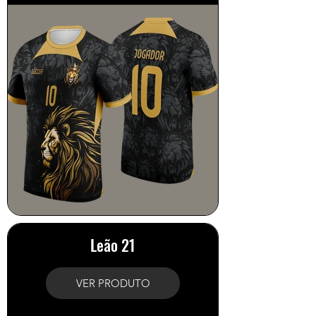
Leão 21
VER PRODUTO