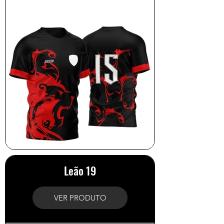
Leão 19
VER PRODUTO