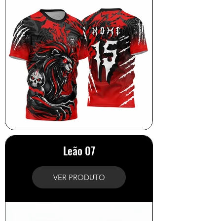
Leão 07
VER PRODUTO