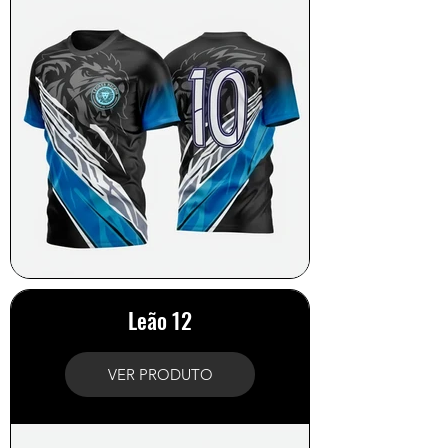
Leão 12
VER PRODUTO