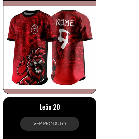
Leão 20
VER PRODUTO